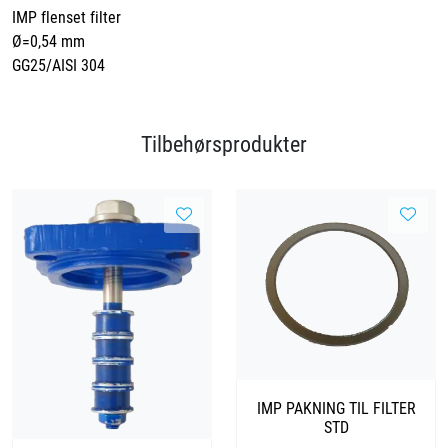
IMP flenset filter
Ø=0,54 mm
GG25/AISI 304
Tilbehørsprodukter
IMP PAKNING TIL FILTER
STD