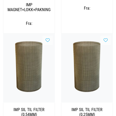
IMP
Fra:
MAGNET+LOKK+PAKNING
Fra:
IMP SIL TIL FILTER
IMP SIL TIL FILTER
(0,54MM)
(0,25MM)