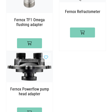
Fernox Refractometer
Fernox TF1 Omega
flushing adapter
Fernox Powerflow pump
head adapter