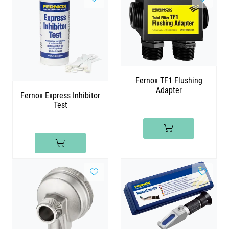
Fernox TF1 Flushing
Adapter
Fernox Express Inhibitor
Test