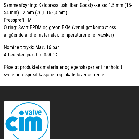
Sammenføyning: Kaldpress, uskillbar. Godstykkelse: 1,5 mm (15-
54 mm) - 2 mm (76,1-168,3 mm)
Pressprofil: M
O-ring: Svart EPDM og grønn FKM (vennligst kontakt oss
angående andre materialer, temperaturer eller væsker)
Nominelt trykk: Max. 16 bar
Arbeidstemperatur: 0-90°C
Påse at produktets materialer og egenskaper er i henhold til
systemets spesifikasjoner og lokale lover og regler.