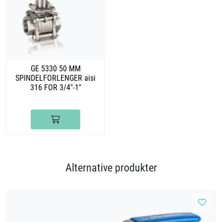
GE 5330 50 MM
SPINDELFORLENGER aisi
316 FOR 3/4"-1"
Alternative produkter