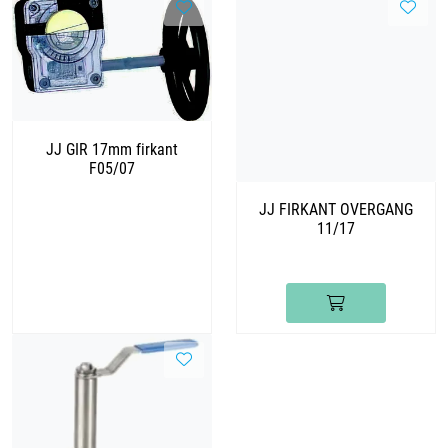
JJ GIR 17mm firkant
F05/07
JJ FIRKANT OVERGANG
11/17