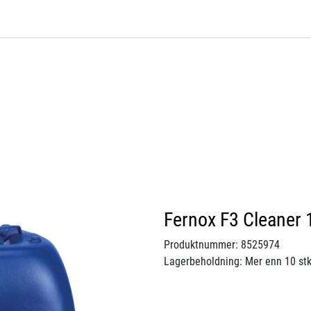
Fernox F3 Cleaner 1
Produktnummer:
8525974
Lagerbeholdning:
Mer enn 10 stk