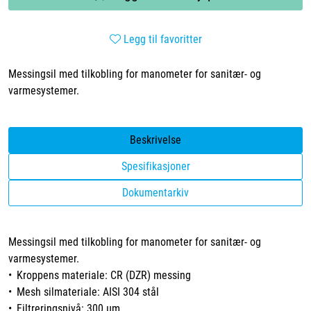
Legg til favoritter
Messingsil med tilkobling for manometer for sanitær- og
varmesystemer.
Beskrivelse
Spesifikasjoner
Dokumentarkiv
Messingsil med tilkobling for manometer for sanitær- og
varmesystemer.
• Kroppens materiale: CR (DZR) messing
• Mesh silmateriale: AISI 304 stål
• Filtreringsnivå: 300 µm