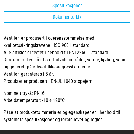
Spesifikasjoner
Dokumentarkiv
Ventilen er produsert i overensstemmelse med
kvalitetssikringskravene i ISO 9001 standard.
Alle artikler er testet i henhold til EN12266-1 standard.
Den kan brukes på et stort utvalg områder; varme, kjøling, vann
og generelt på ethvert ikke-aggressivt medie.
Ventilen garanteres i 5 år.
Produktet er produsert i EN-JL 1040 støpejern.
Nominelt trykk: PN16
Arbeidstemperatur: -10 ÷ 120°C
Påse at produktets materialer og egenskaper er i henhold til
systemets spesifikasjoner og lokale lover og regler.