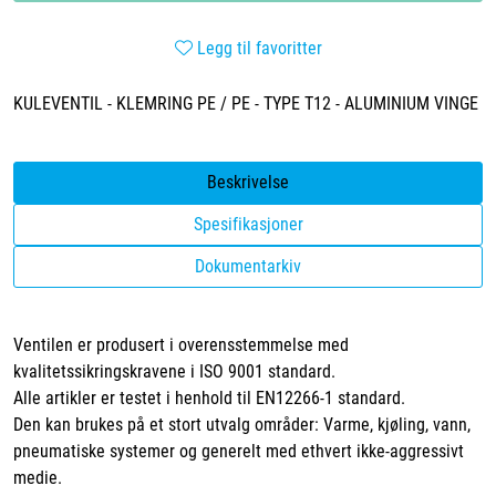
Legg til favoritter
KULEVENTIL - KLEMRING PE / PE - TYPE T12 - ALUMINIUM VINGE
Beskrivelse
Spesifikasjoner
Dokumentarkiv
Ventilen er produsert i overensstemmelse med
kvalitetssikringskravene i ISO 9001 standard.
Alle artikler er testet i henhold til EN12266-1 standard.
Den kan brukes på et stort utvalg områder: Varme, kjøling, vann,
pneumatiske systemer og generelt med ethvert ikke-aggressivt
medie.