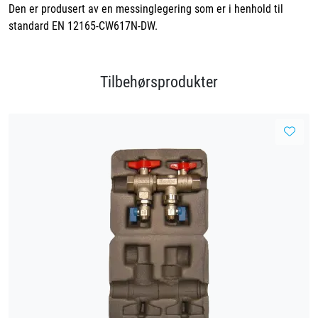
Den er produsert av en messinglegering som er i henhold til
standard EN 12165-CW617N-DW.
Tilbehørsprodukter