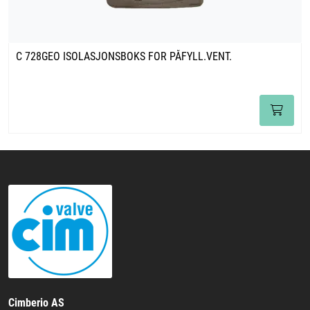
C 728GEO ISOLASJONSBOKS FOR PÅFYLL.VENT.
Cimberio AS